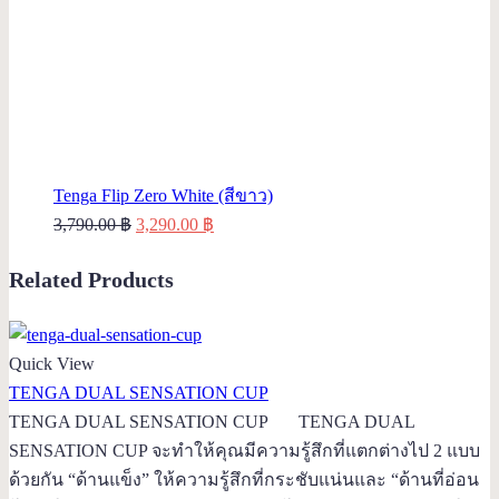
Tenga Flip Zero White (สีขาว)
Original
Current
3,790.00
฿
3,290.00
฿
price
price
Related Products
was:
is:
3,790.00 ฿.
3,290.00 ฿.
Quick View
TENGA DUAL SENSATION CUP
TENGA DUAL SENSATION CUP TENGA DUAL
SENSATION CUP จะทำให้คุณมีความรู้สึกที่แตกต่างไป 2 แบบ
ด้วยกัน “ด้านแข็ง” ให้ความรู้สึกที่กระชับแน่นและ “ด้านที่อ่อน