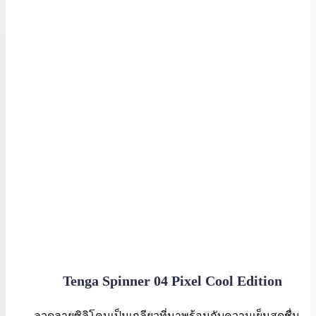
Tenga Spinner 04 Pixel Cool Edition
ลวดลายซิลิโคนเป็นเกลียวที่มาพร้อมกับความเย็นสดชื่น