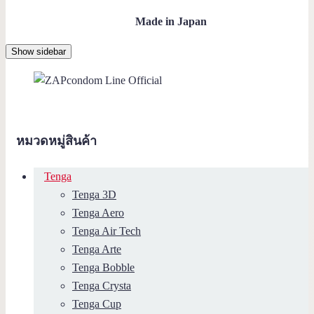
Made in Japan
Show sidebar
หมวดหมู่สินค้า
Tenga
Tenga 3D
Tenga Aero
Tenga Air Tech
Tenga Arte
Tenga Bobble
Tenga Crysta
Tenga Cup