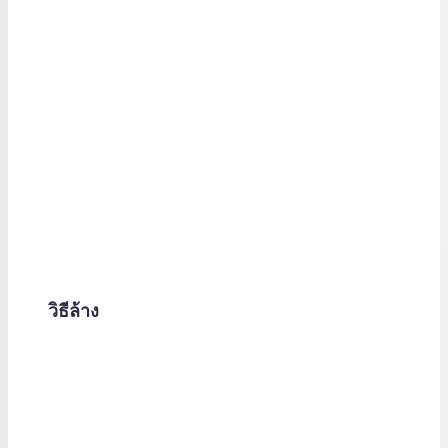
วิธีล้าง