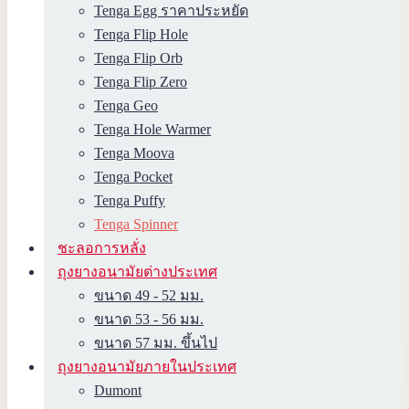
Tenga Egg ราคาประหยัด
Tenga Flip Hole
Tenga Flip Orb
Tenga Flip Zero
Tenga Geo
Tenga Hole Warmer
Tenga Moova
Tenga Pocket
Tenga Puffy
Tenga Spinner
ชะลอการหลั่ง
ถุงยางอนามัยต่างประเทศ
ขนาด 49 - 52 มม.
ขนาด 53 - 56 มม.
ขนาด 57 มม. ขึ้นไป
ถุงยางอนามัยภายในประเทศ
Dumont