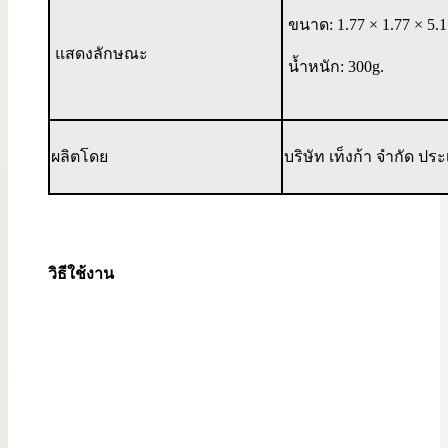
ขนาด: 1.77 × 1.77 × 5.11
แสดงลักษณะ
น้ำหนัก: 300g.
ผลิตโดย
บริษัท เท็งก้า จำกัด ประเ
วิธีใช้งาน