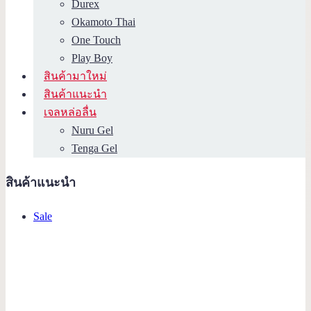
Durex
Okamoto Thai
One Touch
Play Boy
สินค้ามาใหม่
สินค้าแนะนำ
เจลหล่อลื่น
Nuru Gel
Tenga Gel
สินค้าแนะนำ
Product
Sale
on
sale