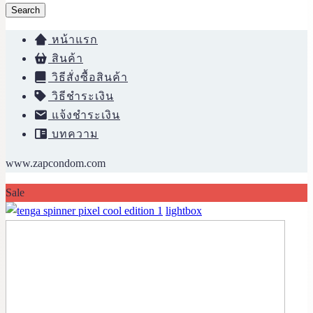
Search
หน้าแรก
สินค้า
วิธีสั่งซื้อสินค้า
วิธีชำระเงิน
แจ้งชำระเงิน
บทความ
www.zapcondom.com
Sale
lightbox