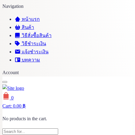
Navigation
หน้าแรก
สินค้า
วิธีสั่งซื้อสินค้า
วิธีชำระเงิน
แจ้งชำระเงิน
บทความ
Account
0
Cart:
0.00
฿
No products in the cart.