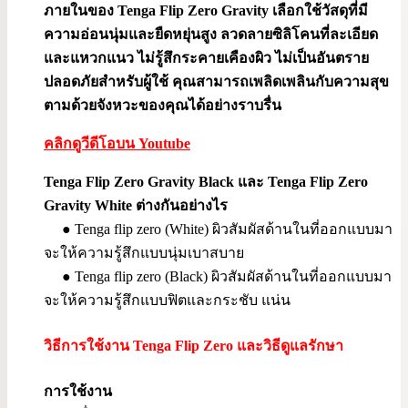
ภายในของ Tenga Flip Zero Gravity เลือกใช้วัสดุที่มี
ความอ่อนนุ่มและยืดหยุ่นสูง ลวดลายซิลิโคนที่ละเอียด
และแหวกแนว ไม่รู้สึกระคายเคืองผิว ไม่เป็นอันตราย
ปลอดภัยสำหรับผู้ใช้ คุณสามารถเพลิดเพลินกับความสุข
ตามด้วยจังหวะของคุณได้อย่างราบรื่น
คลิกดูวีดีโอบน Youtube
Tenga Flip Zero Gravity Black และ Tenga Flip Zero
Gravity White ต่างกันอย่างไร
● Tenga flip zero (White) ผิวสัมผัสด้านในที่ออกแบบมา
จะให้ความรู้สึกแบบนุ่มเบาสบาย
● Tenga flip zero (Black) ผิวสัมผัสด้านในที่ออกแบบมา
จะให้ความรู้สึกแบบฟิตและกระชับ แน่น
วิธีการใช้งาน Tenga Flip Zero และวิธีดูแลรักษา
การใช้งาน