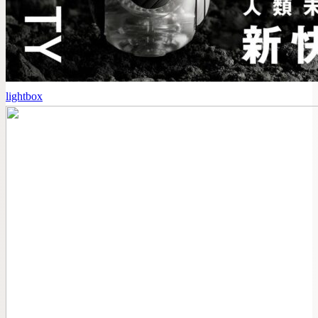
lightbox