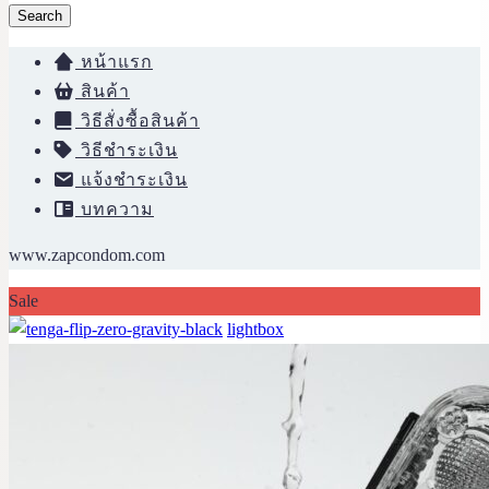
Search
หน้าแรก
สินค้า
วิธีสั่งซื้อสินค้า
วิธีชำระเงิน
แจ้งชำระเงิน
บทความ
www.zapcondom.com
Sale
lightbox