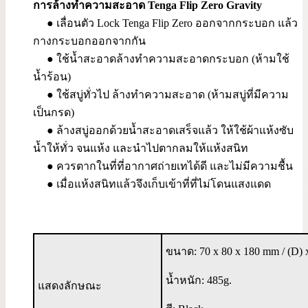
การล้างทำความสะอาด Tenga Flip Zero Gravity
● เลื่อนตัว Lock Tenga Flip Zero ออกจากกระบอก แล้ว
กางกระบอกออกจากกัน
● ใช้น้ำสะอาดล้างทำความสะอาดกระบอก (ห้ามใช้
น้ำร้อน)
● ใช้สบู่ทั่วไป ล้างทำความสะอาด (ห้ามสบู่ที่มีความ
เป็นกรด)
● ล้างสบู่ออกด้วยน้ำสะอาดเสร็จแล้ว ให้ใช้ผ้าแห้งซับ
น้ำให้ทั่ว จนแห้ง และนำไปตากลมให้แห้งสนิท
● ควรตากในที่ที่อากาศถ่ายเทได้ดี และไม่มีความชื้น
● เมื่อแห้งสนิทแล้วจึงเก็บเข้าที่ที่ไม่โดนแสงแดด
ขนาด: 70 x 80 x 180 mm / (D) 
น้ำหนัก: 485g.
แสดงลักษณะ