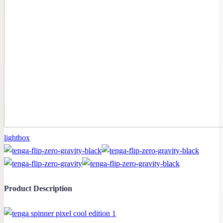
lightbox
Product Description