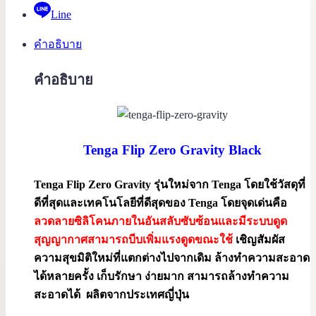
Line
คำอธิบาย
คำอธิบาย
Tenga Flip Zero Gravity Black
Tenga Flip Zero Gravity รุ่นใหม่จาก Tenga โดยใช้วัสดุที่
ดีที่สุดและเทคโนโลยีที่ดีสุดของ Tenga โดยจุดเด่นคือ
ลวดลายซิลิโคนภายในอันสลับซับซ้อนและมีระบบดูด
สุญญากาศสามารถบีบเพิ่มแรงดูดขณะใช้
เชิญสัมผัส
ความสุขมิติใหม่ที่แตกต่างไปจากเดิม ล้างทำความสะอาด
ได้หลายครั้ง เก็บรักษา ง่ายมาก สามารถล้างทำความ
สะอาดได้ ผลิตจากประเทศญี่ปุ่น