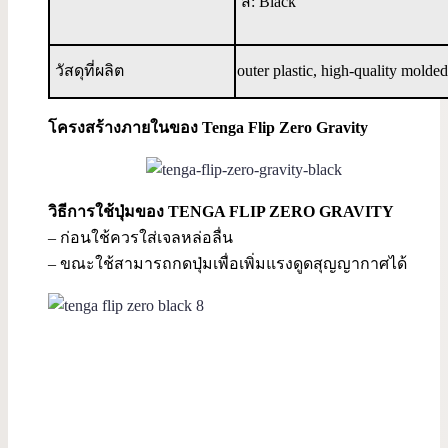
สี: Black
วัสดุที่ผลิต
outer plastic, high-quality molded
โครงสร้างภายในของ Tenga Flip Zero Gravity
วิธีการใช้ปุ่มของ TENGA FLIP ZERO GRAVITY
– ก่อนใช้ควรใส่เจลหล่อลื่น
– ขณะใช้สามารถกดปุ่มเพื่อเพิ่มแรงดูดสุญญากาศได้