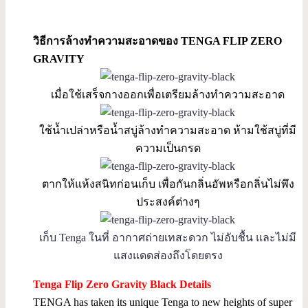
วิธีการล้างทำความสะอาดของ TENGA FLIP ZERO
GRAVITY
เมื่อใช้เสร็จกางออกเพื่อเตรียมล้างทำความสะอาด
ใช้น้ำเปล่าหรือน้ำสบู่ล้างทำความสะอาด
ห้ามใช้สบู่ที่มี
ความเป็นกรด
ตากให้แห้งสนิทก่อนเก็บ เพื่อกันกลิ่นอัพหรือกลิ่นไม่พึง
ประสงค์ต่างๆ
เก็บ Tenga ในที่ อากาศถ่ายเทสะดวก ไม่อับชื้น และไม่มี
แสงแดดส่องถึงโดยตรง
Tenga Flip Zero Gravity Black Details
TENGA has taken its unique Tenga to new heights of super