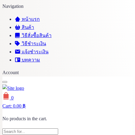
Navigation
หน้าแรก
สินค้า
วิธีสั่งซื้อสินค้า
วิธีชำระเงิน
แจ้งชำระเงิน
บทความ
Account
0
Cart:
0.00
฿
No products in the cart.