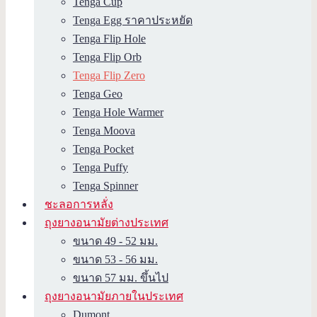
Tenga Cup
Tenga Egg ราคาประหยัด
Tenga Flip Hole
Tenga Flip Orb
Tenga Flip Zero
Tenga Geo
Tenga Hole Warmer
Tenga Moova
Tenga Pocket
Tenga Puffy
Tenga Spinner
ชะลอการหลั่ง
ถุงยางอนามัยต่างประเทศ
ขนาด 49 - 52 มม.
ขนาด 53 - 56 มม.
ขนาด 57 มม. ขึ้นไป
ถุงยางอนามัยภายในประเทศ
Dumont