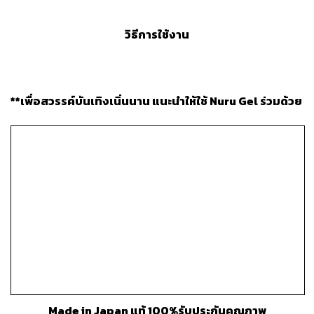
วิธีการใช้งาน
**
เพื่อสวรรค์บันเทิงเนิ่นนาน แนะนำให้ใช้ Nuru Gel ร่วมด้วย
Made in Japan แท้ 100%รับประกันคุณภาพ