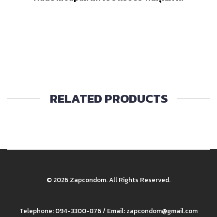
RELATED PRODUCTS
© 2026 Zapcondom. All Rights Reserved.
Telephone:
094-3300-876
/ Email: zapcondom@gmail.com