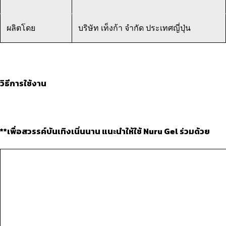
ผลิตโดย
บริษัท เท็งก้า จำกัด ประเทศญี่ปุ่น
วิธีการใช้งาน
**
เพื่อสวรรค์บันเทิงเนิ่นนาน แนะนำให้ใช้ Nuru Gel ร่วมด้วย