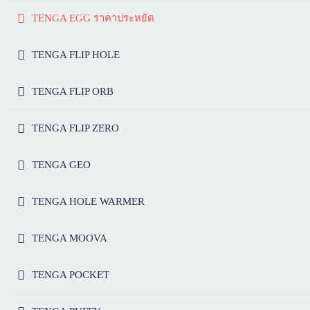
TENGA EGG ราคาประหยัด
TENGA FLIP HOLE
TENGA FLIP ORB
TENGA FLIP ZERO
TENGA GEO
TENGA HOLE WARMER
TENGA MOOVA
TENGA POCKET