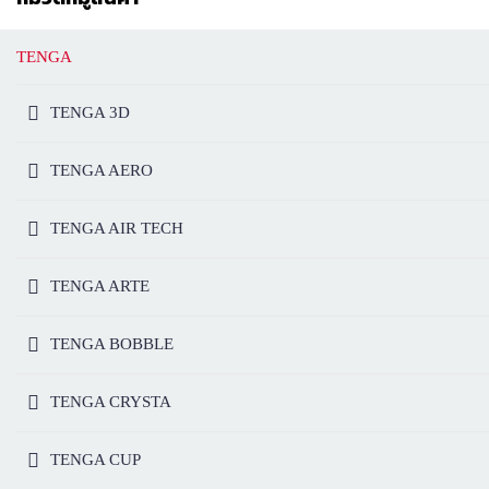
TENGA
TENGA 3D
TENGA AERO
TENGA AIR TECH
TENGA ARTE
TENGA BOBBLE
TENGA CRYSTA
TENGA CUP