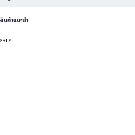
สินค้าแนะนำ
PRODUCT
SALE
ON
SALE