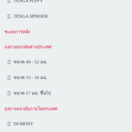
TENGA PUFFY
TENGA SPINNER
ชะลอการหลั่ง
ถุงยางอนามัยต่างประเทศ
ขนาด 49 - 52 มม.
ขนาด 53 - 56 มม.
ขนาด 57 มม. ขึ้นไป
ถุงยางอนามัยภายในประเทศ
DUMONT