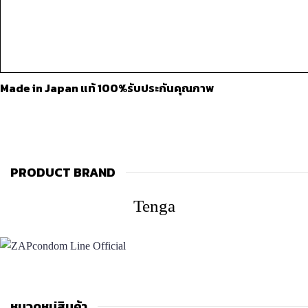
Made in Japan แท้ 100%รับประกันคุณภาพ
PRODUCT BRAND
Tenga
หมวดหมู่สินค้า