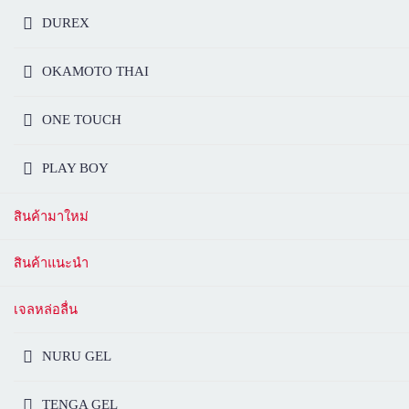
DUREX
OKAMOTO THAI
ONE TOUCH
PLAY BOY
สินค้ามาใหม่
สินค้าแนะนำ
เจลหล่อลื่น
NURU GEL
TENGA GEL