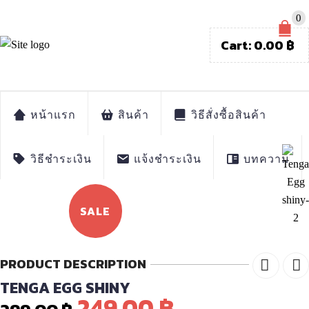
0
Cart:
0.00
฿
หน้าแรก
สินค้า
วิธีสั่งซื้อสินค้า
วิธีชำระเงิน
แจ้งชำระเงิน
บทความ
SALE
PRODUCT DESCRIPTION
TENGA EGG SHINY
Original
Current
249.00
฿