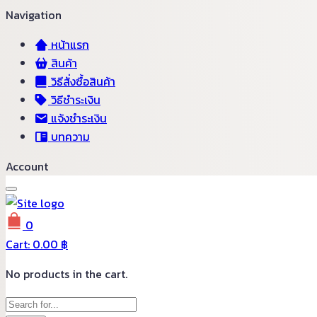
Navigation
หน้าแรก
สินค้า
วิธีสั่งซื้อสินค้า
วิธีชำระเงิน
แจ้งชำระเงิน
บทความ
Account
0
Cart:
0.00
฿
No products in the cart.