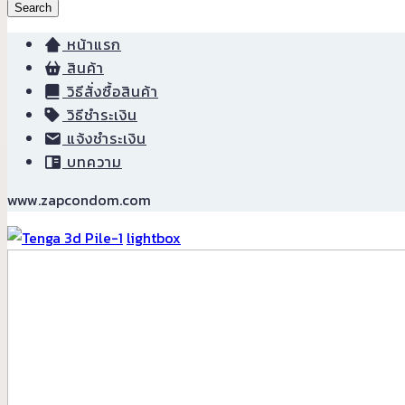
Search
หน้าแรก
สินค้า
วิธีสั่งซื้อสินค้า
วิธีชำระเงิน
แจ้งชำระเงิน
บทความ
www.zapcondom.com
lightbox