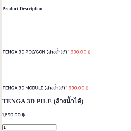
Product Description
TENGA 3D POLYGON (ล้างน้ำได้)
1,690.00
฿
TENGA 3D MODULE (ล้างน้ำได้)
1,690.00
฿
TENGA 3D PILE (ล้างน้ำได้)
1,690.00
฿
TENGA