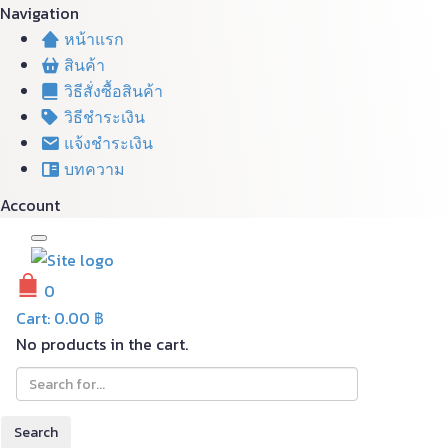
Navigation
หน้าแรก
สินค้า
วิธีสั่งซื้อสินค้า
วิธีชำระเงิน
แจ้งชำระเงิน
บทความ
Account
0
Cart:
0.00
฿
No products in the cart.
Search