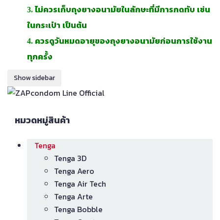
3. ไม่ควรเก็บถุงยางอนามัยในลักษะที่มีการกดทับ เช่น
ในกระเป๋า เป็นต้น
4. ควรดูวันหมดอายุของถุงยางอนามัยก่อนการใช้งาน
ทุกครั้ง
Show sidebar
หมวดหมู่สินค้า
Tenga
Tenga 3D
Tenga Aero
Tenga Air Tech
Tenga Arte
Tenga Bobble