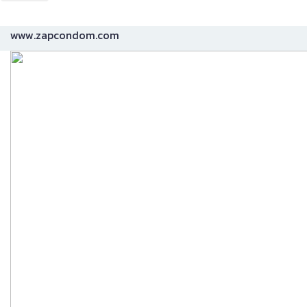
www.zapcondom.com