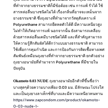
ที่ทำจากยางธรรมชาติก็มีข้อด้อย เช่น การแพ้ รั่วได้ ใช้
สารหล่อลื่นบางชนิดไม่ได้ เรื่องกลิ่นที่อาจจะเหม็นจาก
ยางธรรมชาติ ซึ่งถุงยางที่ทำมาจากวัสดุสังเคราะห์
Polyurethane สามารถยืดหดตัวได้ดี มีความเหนียวสูง
ไม่ทำให้เกิดอาการแพ้ นอกจากนั้น ยังสามารถเคลือบ
ด้วยสารหล่อลื่นเคมีบางชนิดได้ดี และที่สำคัญสามารถ
ให้ความรู้สึกสัมผัสได้ดีกว่าแบบยางธรรมชาติ สามารถ
ใช้เพื่อการคุมกำเนิด และการป้องกันการติดเชื้อทางเพศ
สัมพันธ์เหมือนถุงยางที่ทำจากยางธรรมชาติ ยกตัวอย่าง
ถุงยางอนามัยที่ทำมาจาก Polyurethane ที่มีขายใน
ปัจจุบัน
ถุงยางอนามัยอีกตัวที่ขึ้นชื่อว่า
Okamoto 0.03 NUDE
บางสุดๆด้วยความบางเพียง 0.03 มม. มีลักษณะโปร่งใส
และเป็นถุงยางลาเท็กซ์ที่บางและมีความเหนียวทนทาน
https://www.zapcondom.com/product/okamoto-
0-03-nude-1-