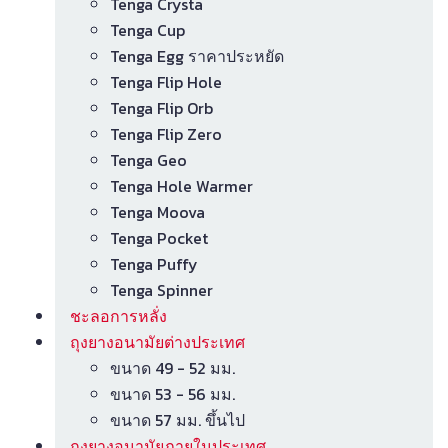
Tenga Crysta
Tenga Cup
Tenga Egg ราคาประหยัด
Tenga Flip Hole
Tenga Flip Orb
Tenga Flip Zero
Tenga Geo
Tenga Hole Warmer
Tenga Moova
Tenga Pocket
Tenga Puffy
Tenga Spinner
ชะลอการหลั่ง
ถุงยางอนามัยต่างประเทศ
ขนาด 49 - 52 มม.
ขนาด 53 - 56 มม.
ขนาด 57 มม. ขึ้นไป
ถุงยางอนามัยภายในประเทศ