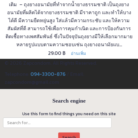
เติม – ถุงยางอนามัยที่ทำจากน้ำยางธรรมชาติ เป็นถุงยาง
อนามัยที่ผลิตได้จากยางธรรมชาติ มีราคาถูก และทำให้บาง
ได้ดี มีความยืดหยุ่นสูง ใส่แล้วมีความกระชับ และให้ความ
สัมผัสที่ดี สามารถใช้เพื่อการคุมกำเนิด และการป้องกันการ
ติดเชื้อทางเพศสัมพันธ์ ซึ่งในปัจจุบันถุงยางมีให้เลือกมากมาย
หลายรูปแบบตามความชอบเช่น ถุงยางอนามัยแบ...
29.00
฿
อ่านเพิ่ม
© 2026 Zapcondom. All Rights Reserved.
Telephone:
094-3300-876
/ Email:
zapcondom@gmail.com
Search engine
Use this form to find things you need on this site
Search