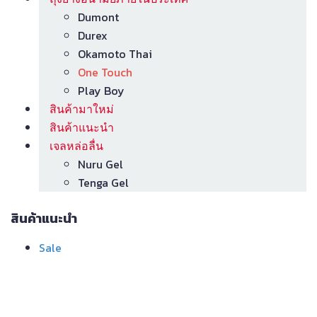
Dumont
Durex
Okamoto Thai
One Touch
Play Boy
สินค้ามาใหม่
สินค้าแนะนำ
เจลหล่อลื่น
Nuru Gel
Tenga Gel
สินค้าแนะนำ
Product
Sale
on
sale