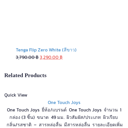
Tenga Flip Zero White (สีขาว)
Original
Current
3,790.00
฿
3,290.00
฿
price
price
was:
is:
Related Products
3,790.00 ฿.
3,290.00 ฿.
Quick View
One Touch Joys
One Touch Joys ยี่ห้อ/แบรนด์ One Touch Joys จำนวน 1
กล่อง (3 ชิ้น) ขนาด 49 มม. ผิวสัมผัส/ประเภท ผิวเรียบ
กลิ่น/รสชาติ – สารหล่อลื่น มีสารหล่อลื่น รายละเอียดเพิ่ม