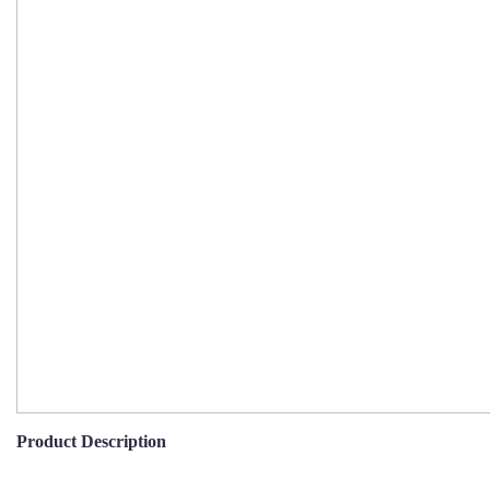
Product Description