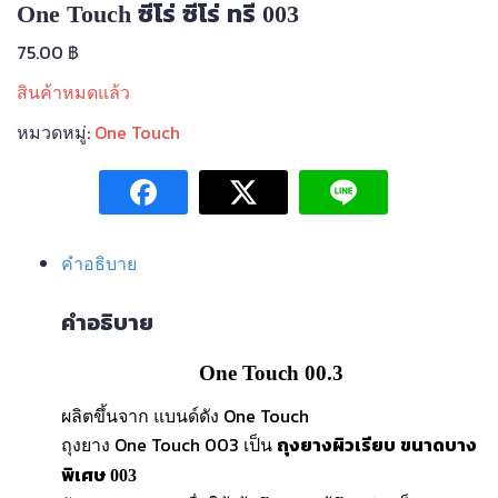
One Touch ซีโร่ ซีโร่ ทรี 003
75.00
฿
สินค้าหมดแล้ว
หมวดหมู่:
One Touch
คำอธิบาย
คำอธิบาย
One Touch 00.3
ผลิตขึ้นจาก แบนด์ดัง One Touch
ถุงยาง One Touch 003 เป็น
ถุงยางผิวเรียบ ขนาดบาง
พิเศษ 003