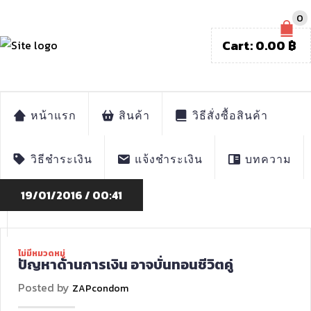
0
Cart:
0.00
฿
หน้าแรก
สินค้า
วิธีสั่งซื้อสินค้า
วิธีชำระเงิน
แจ้งชำระเงิน
บทความ
19/01/2016 / 00:41
ไม่มีหมวดหมู่
ปัญหาด้านการเงิน อาจบั่นทอนชีวิตคู่
Posted by
ZAPcondom