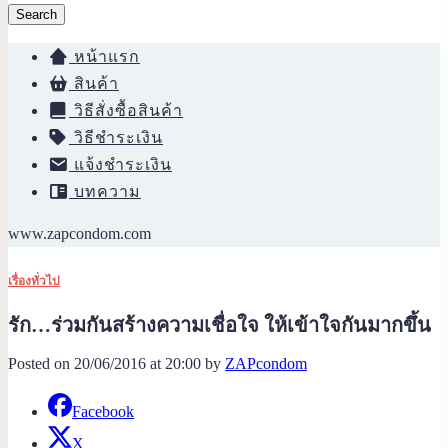
Search
หน้าแรก
สินค้า
วิธีสั่งซื้อสินค้า
วิธีชำระเงิน
แจ้งชำระเงิน
บทความ
www.zapcondom.com
เรื่องทั่วไป
รัก…ร่วมกันสร้างความเชื่อใจ ให้เข้าใจกันมากขึ้น
Posted on 20/06/2016 at 20:00 by
ZAPcondom
Facebook
X