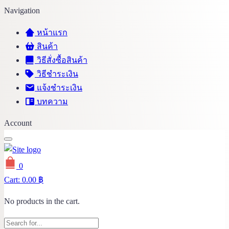
Navigation
หน้าแรก
สินค้า
วิธีสั่งซื้อสินค้า
วิธีชำระเงิน
แจ้งชำระเงิน
บทความ
Account
0
Cart:
0.00
฿
No products in the cart.