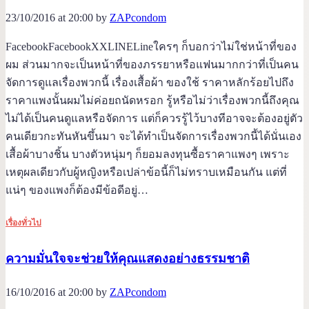
23/10/2016 at 20:00 by
ZAPcondom
FacebookFacebookXXLINELineใครๆ ก็บอกว่าไม่ใช่หน้าที่ของ
ผม ส่วนมากจะเป็นหน้าที่ของภรรยาหรือแฟนมากกว่าที่เป็นคน
จัดการดูแลเรื่องพวกนี้ เรื่องเสื้อผ้า ของใช้ ราคาหลักร้อยไปถึง
ราคาแพงนั้นผมไม่ค่อยถนัดหรอก รู้หรือไม่ว่าเรื่องพวกนี้ถึงคุณ
ไม่ได้เป็นคนดูแลหรือจัดการ แต่ก็ควรรู้ไว้บางทีอาจจะต้องอยู่ตัว
คนเดียวกะทันหันขึ้นมา จะได้ทำเป็นจัดการเรื่องพวกนี้ได้นั่นเอง
เสื้อผ้าบางชิ้น บางตัวหนุ่มๆ ก็ยอมลงทุนซื้อราคาแพงๆ เพราะ
เหตุผลเดียวกับผู้หญิงหรือเปล่าข้อนี้ก็ไม่ทราบเหมือนกัน แต่ที่
แน่ๆ ของแพงก็ต้องมีข้อดีอยู่…
เรื่องทั่วไป
ความมั่นใจจะช่วยให้คุณแสดงอย่างธรรมชาติ
16/10/2016 at 20:00 by
ZAPcondom