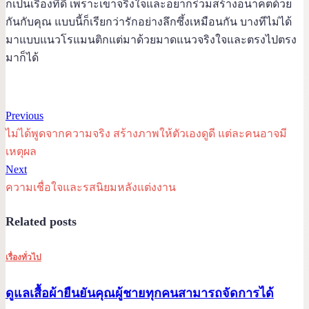
ก็เป็นเรื่องที่ดี เพราะเขาจริงใจและอยากร่วมสร้างอนาคตด้วย
กันกับคุณ แบบนี้ก็เรียกว่ารักอย่างลึกซึ้งเหมือนกัน บางทีไม่ได้
มาแบบแนวโรแมนติกแต่มาด้วยมาดแนวจริงใจและตรงไปตรง
มาก็ได้
Previous
ไม่ได้พูดจากความจริง สร้างภาพให้ตัวเองดูดี แต่ละคนอาจมี
เหตุผล
Next
ความเชื่อใจและรสนิยมหลังแต่งงาน
Related posts
เรื่องทั่วไป
ดูแลเสื้อผ้ายืนยันคุณผู้ชายทุกคนสามารถจัดการได้