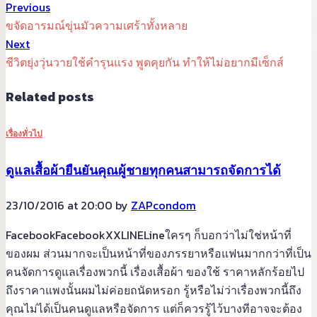
Previous
ขจัดอารมณ์ขุ่นมัวความเศร้าทั้งหลาย
Next
ชีวิตยุ่งวุ่นวายใช้คำรุนแรง พูดคุยกัน ทำให้ไม่อยากมีเซ็กส์
Related posts
เรื่องทั่วไป
ดูแลเสื้อผ้ายืนยันคุณผู้ชายทุกคนสามารถจัดการได้
23/10/2016 at 20:00 by
ZAPcondom
FacebookFacebookXXLINELineใครๆ ก็บอกว่าไม่ใช่หน้าที่
ของผม ส่วนมากจะเป็นหน้าที่ของภรรยาหรือแฟนมากกว่าที่เป็น
คนจัดการดูแลเรื่องพวกนี้ เรื่องเสื้อผ้า ของใช้ ราคาหลักร้อยไป
ถึงราคาแพงนั้นผมไม่ค่อยถนัดหรอก รู้หรือไม่ว่าเรื่องพวกนี้ถึง
คุณไม่ได้เป็นคนดูแลหรือจัดการ แต่ก็ควรรู้ไว้บางทีอาจจะต้อง