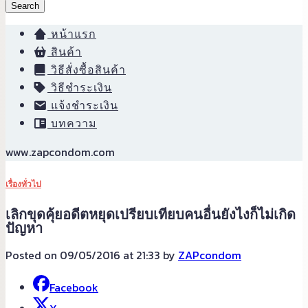
Search
หน้าแรก
สินค้า
วิธีสั่งซื้อสินค้า
วิธีชำระเงิน
แจ้งชำระเงิน
บทความ
www.zapcondom.com
เรื่องทั่วไป
เลิกขุดคุ้ยอดีตหยุดเปรียบเทียบคนอื่นยังไงก็ไม่เกิด
ปัญหา
Posted on 09/05/2016 at 21:33 by
ZAPcondom
Facebook