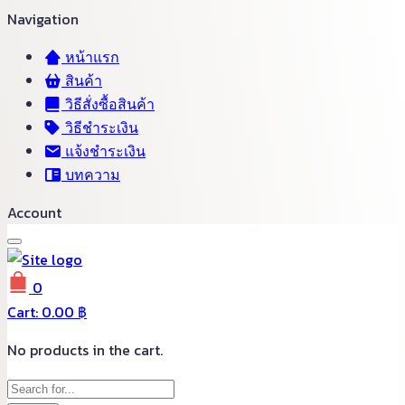
Navigation
หน้าแรก
สินค้า
วิธีสั่งซื้อสินค้า
วิธีชำระเงิน
แจ้งชำระเงิน
บทความ
Account
0
Cart:
0.00
฿
No products in the cart.