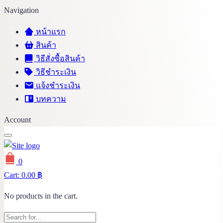
Navigation
หน้าแรก
สินค้า
วิธีสั่งซื้อสินค้า
วิธีชำระเงิน
แจ้งชำระเงิน
บทความ
Account
0
Cart:
0.00
฿
No products in the cart.