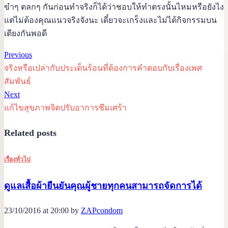
ขำๆ ตลกๆ กันก่อนทำจริงก็ได้ว่าชอบให้ทำตรงนั้นไหมหรือยังไง
แต่ไม่ต้องคุณแนวจริงจังนะ เดี๋ยวจะเกร็งและไม่ได้กิจกรรมบน
เตียงกันพอดี
Previous
จริงหรือเปล่ากับประเด็นร้อนที่ต้องการคำตอบกับเรื่องเพศ
สัมพันธ์
Next
แก้ไขสุขภาพจิตปรับอาการซึมเศร้า
Related posts
เรื่องทั่วไป
ดูแลเสื้อผ้ายืนยันคุณผู้ชายทุกคนสามารถจัดการได้
23/10/2016 at 20:00 by
ZAPcondom