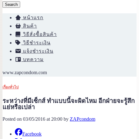
Search
หน้าแรก
สินค้า
วิธีสั่งซื้อสินค้า
วิธีชำระเงิน
แจ้งชำระเงิน
บทความ
www.zapcondom.com
เรื่องทั่วไป
ระหว่างที่มีเซ็กส์ ทำแบบนี้จะผิดไหม อีกฝ่ายจะรู้สึก
แย่หรือเปล่า
Posted on 03/05/2016 at 20:00 by
ZAPcondom
Facebook