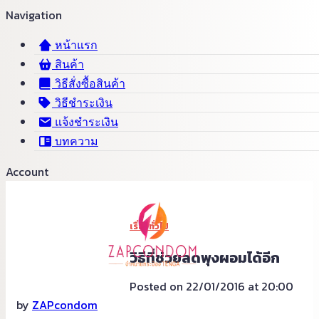
Navigation
หน้าแรก
สินค้า
วิธีสั่งซื้อสินค้า
วิธีชำระเงิน
แจ้งชำระเงิน
บทความ
Account
เรื่องทั่วไป
วิธีที่ช่วยลดพุงผอมได้อีก
Posted on 22/01/2016 at 20:00
by
ZAPcondom