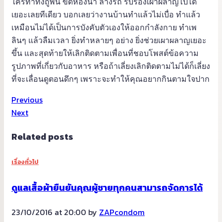
ใครทำทั้งถูพื้น ขัดห้องน้ำ ล้างรถ รับรองเผาผลาญไปได้
เยอะเลยทีเดียว บอกเลยว่างานบ้านทำแล้วไม่เบื่อ ทำแล้ว
เหมือนไม่ได้เป็นการบังคับตัวเองให้ออกกำลังกาย ทำเพ
ลินๆ แล้วลืมเวลา ยิ่งทำหลายๆ อย่าง ยิ่งช่วยเผาผลาญเยอะ
ขึ้น และสุดท้ายให้เลิกติดตามเพื่อนที่ชอบโพสต์ข้อความ
รูปภาพที่เกี่ยวกับอาหาร หรือถ้าเลี่ยงเลิกติดตามไม่ได้ก็เลี่ยง
ที่จะเลื่อนดูตอนดึกๆ เพราะจะทำให้คุณอยากกินตามใจปาก
Previous
Next
Related posts
เรื่องทั่วไป
ดูแลเสื้อผ้ายืนยันคุณผู้ชายทุกคนสามารถจัดการได้
23/10/2016 at 20:00 by
ZAPcondom