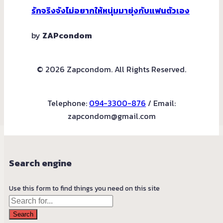
รักจริงจังไม่อยากให้หนุ่มมายุ่งกับแฟนตัวเอง
by
ZAPcondom
© 2026 Zapcondom. All Rights Reserved.
Telephone:
094-3300-876
/ Email:
zapcondom@gmail.com
Search engine
Use this form to find things you need on this site
Search