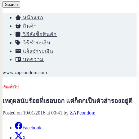
Search
หน้าแรก
สินค้า
วิธีสั่งซื้อสินค้า
วิธีชำระเงิน
แจ้งชำระเงิน
บทความ
www.zapcondom.com
เรื่องทั่วไป
เหตุผลนับร้อยที่เธอบอก แต่ก็ตกเป็นตัวสำรองอยู่ดี
Posted on 19/01/2016 at 00:41 by
ZAPcondom
Facebook
X