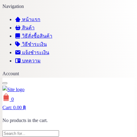
Navigation
หน้าแรก
สินค้า
วิธีสั่งซื้อสินค้า
วิธีชำระเงิน
แจ้งชำระเงิน
บทความ
Account
0
Cart:
0.00
฿
No products in the cart.