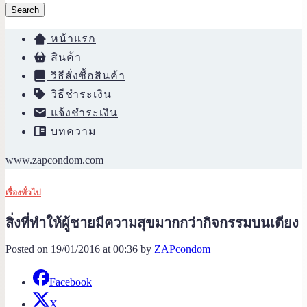
Search
หน้าแรก
สินค้า
วิธีสั่งซื้อสินค้า
วิธีชำระเงิน
แจ้งชำระเงิน
บทความ
www.zapcondom.com
เรื่องทั่วไป
สิ่งที่ทำให้ผู้ชายมีความสุขมากกว่ากิจกรรมบนเตียง
Posted on 19/01/2016 at 00:36 by
ZAPcondom
Facebook
X