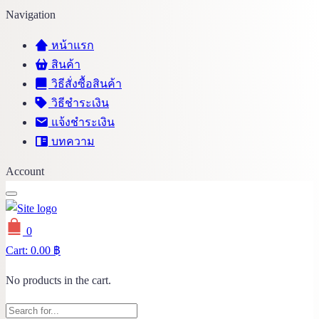
Navigation
หน้าแรก
สินค้า
วิธีสั่งซื้อสินค้า
วิธีชำระเงิน
แจ้งชำระเงิน
บทความ
Account
0
Cart:
0.00
฿
No products in the cart.