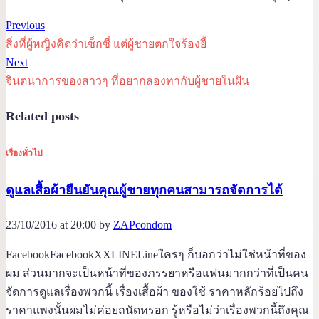
Previous
สิ่งที่ผู้หญิงคิดว่าเซ็กซี่ แต่ผู้ชายตกใจร้องยี้
Next
จินตนาการของสาวๆ ที่อยากลองทากับผู้ชายในฝัน
Related posts
เรื่องทั่วไป
ดูแลเสื้อผ้ายืนยันคุณผู้ชายทุกคนสามารถจัดการได้
23/10/2016 at 20:00 by
ZAPcondom
FacebookFacebookXXLINELineใครๆ ก็บอกว่าไม่ใช่หน้าที่ของ
ผม ส่วนมากจะเป็นหน้าที่ของภรรยาหรือแฟนมากกว่าที่เป็นคน
จัดการดูแลเรื่องพวกนี้ เรื่องเสื้อผ้า ของใช้ ราคาหลักร้อยไปถึง
ราคาแพงนั้นผมไม่ค่อยถนัดหรอก รู้หรือไม่ว่าเรื่องพวกนี้ถึงคุณ