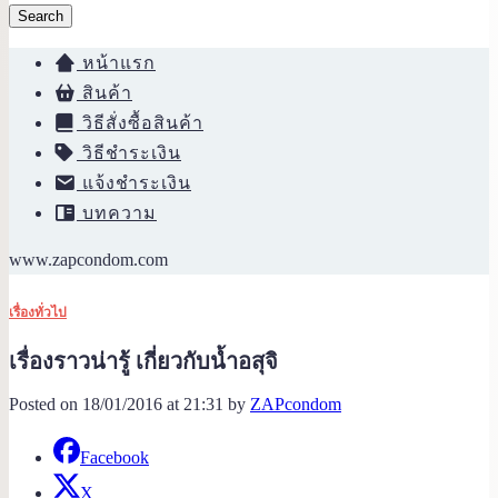
Search
หน้าแรก
สินค้า
วิธีสั่งซื้อสินค้า
วิธีชำระเงิน
แจ้งชำระเงิน
บทความ
www.zapcondom.com
เรื่องทั่วไป
เรื่องราวน่ารู้ เกี่ยวกับน้ำอสุจิ
Posted on 18/01/2016 at 21:31 by
ZAPcondom
Facebook
X