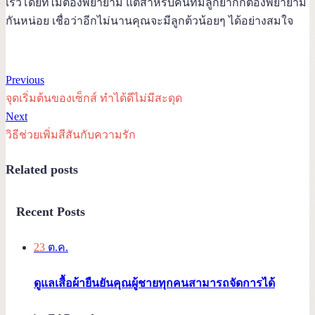
เร็วโดยที่ไม่ต้องพยายาม แต่สำหรับคนที่มีลูกยากก็ต้องพยายาม
กันหน่อย เชื่อว่าอีกไม่นานคุณจะมีลูกต้วน้อยๆ ได้อย่างสมใจ
Previous
จุดเริ่มต้นของเซ็กส์ ทำได้ดีไม่มีสะดุด
Next
วิธีช่วยเพิ่มสีสันกับความรัก
Related posts
Recent Posts
23
ต.ค.
ดูแลเสื้อผ้ายืนยันคุณผู้ชายทุกคนสามารถจัดการได้