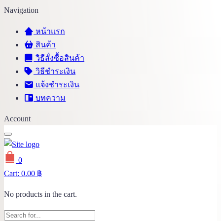
Navigation
หน้าแรก
สินค้า
วิธีสั่งซื้อสินค้า
วิธีชำระเงิน
แจ้งชำระเงิน
บทความ
Account
0
Cart:
0.00
฿
No products in the cart.