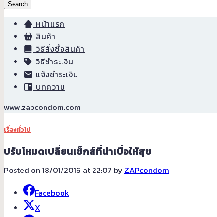
Search
หน้าแรก
สินค้า
วิธีสั่งซื้อสินค้า
วิธีชำระเงิน
แจ้งชำระเงิน
บทความ
www.zapcondom.com
เรื่องทั่วไป
ปรับโหมดเปลี่ยนเซ็กส์ที่น่าเบื่อให้สุข
Posted on 18/01/2016 at 22:07 by
ZAPcondom
Facebook
X