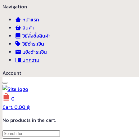
Navigation
หน้าแรก
สินค้า
วิธีสั่งซื้อสินค้า
วิธีชำระเงิน
แจ้งชำระเงิน
บทความ
Account
0
Cart:
0.00
฿
No products in the cart.